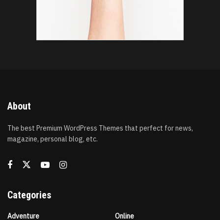
About
The best Premium WordPress Themes that perfect for news,
magazine, personal blog, etc.
Categories
Adventure
Online