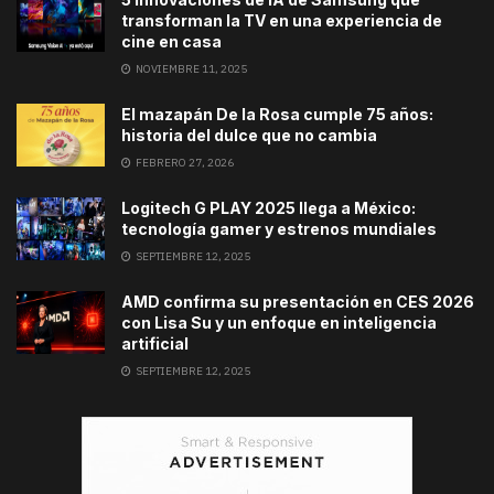
transforman la TV en una experiencia de
cine en casa
NOVIEMBRE 11, 2025
El mazapán De la Rosa cumple 75 años:
historia del dulce que no cambia
FEBRERO 27, 2026
Logitech G PLAY 2025 llega a México:
tecnología gamer y estrenos mundiales
SEPTIEMBRE 12, 2025
AMD confirma su presentación en CES 2026
con Lisa Su y un enfoque en inteligencia
artificial
SEPTIEMBRE 12, 2025