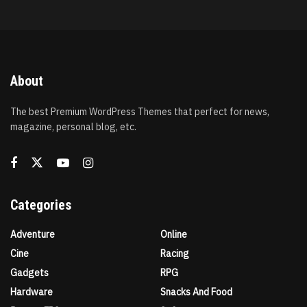
About
The best Premium WordPress Themes that perfect for news,
magazine, personal blog, etc.
Categories
Adventure
Online
Cine
Racing
Gadgets
RPG
Hardware
Snacks And Food