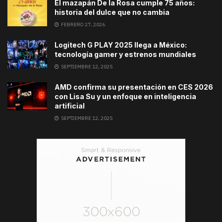
El mazapán De la Rosa cumple 75 años:
historia del dulce que no cambia
FEBRERO 27, 2026
Logitech G PLAY 2025 llega a México:
tecnología gamer y estrenos mundiales
SEPTIEMBRE 12, 2025
AMD confirma su presentación en CES 2026
con Lisa Su y un enfoque en inteligencia
artificial
SEPTIEMBRE 12, 2025