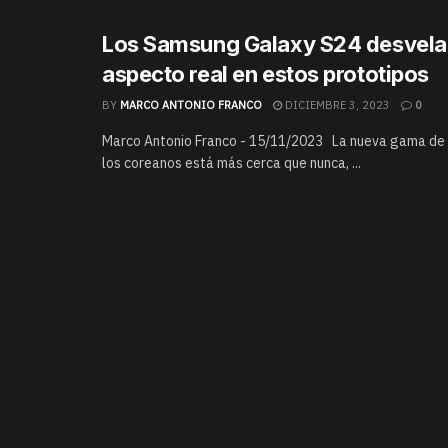
Los Samsung Galaxy S24 desvela
aspecto real en estos prototipos
BY
MARCO ANTONIO FRANCO
DICIEMBRE 3, 2023
0
Marco Antonio Franco - 15/11/2023 La nueva gama de 
los coreanos está más cerca que nunca, ...