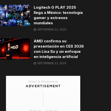
Logitech G PLAY 2025
llega a México: tecnología
gamer y estrenos
mundiales
SEPTIEMBRE 12, 2025
AMD confirma su
presentación en CES 2026
con Lisa Su y un enfoque
en inteligencia artificial
SEPTIEMBRE 12, 2025