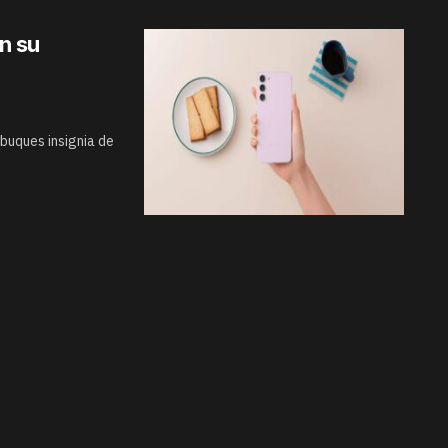
n su
buques insignia de