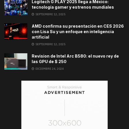
Logitech G PLAY 2025 llega a México:
tecnología gamer y estrenos mundiales
SEPTIEMBRE 12, 2025
AMD confirma su presentación en CES 2026
con Lisa Su y un enfoque en inteligencia
artificial
SEPTIEMBRE 12, 2025
Revision de Intel Arc B580: el nuevo rey de
las GPU de $ 250
DICIEMBRE 24, 2024