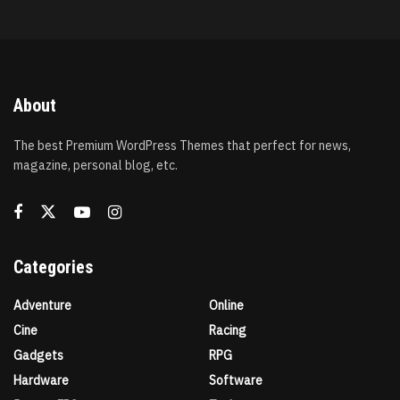
About
The best Premium WordPress Themes that perfect for news,
magazine, personal blog, etc.
Categories
Adventure
Online
Cine
Racing
Gadgets
RPG
Hardware
Software