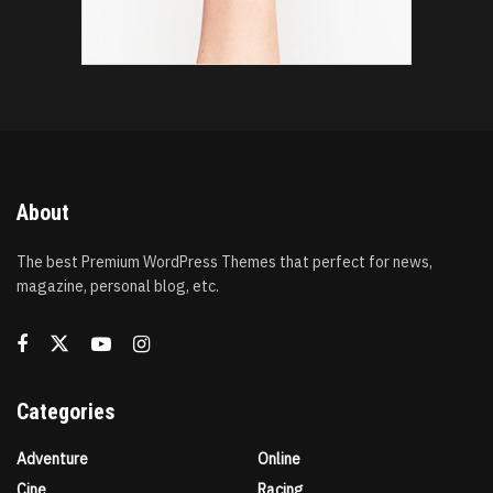
About
The best Premium WordPress Themes that perfect for news,
magazine, personal blog, etc.
Categories
Adventure
Online
Cine
Racing